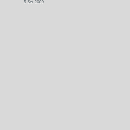
5 Set 2009