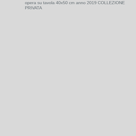
opera su tavola 40x50 cm anno 2019 COLLEZIONE
PRIVATA