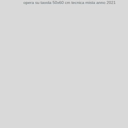
opera su tavola 50x60 cm tecnica mista anno 2021