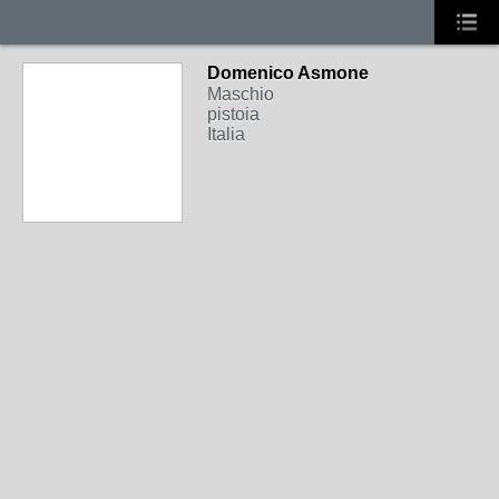
Domenico Asmone
Maschio
pistoia
Italia